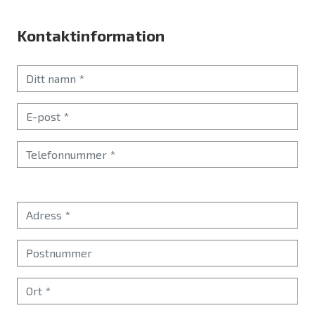
Kontaktinformation